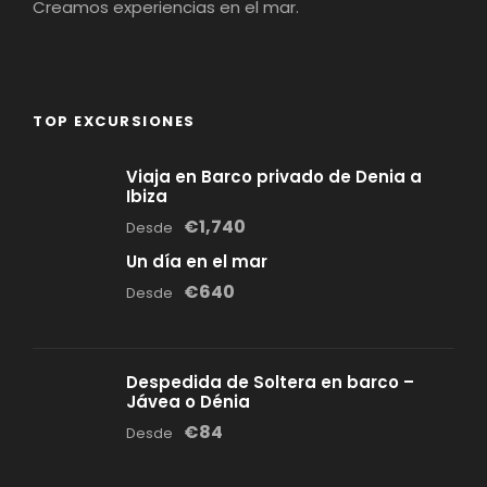
Creamos experiencias en el mar.
TOP EXCURSIONES
Viaja en Barco privado de Denia a
Ibiza
€1,740
Desde
Un día en el mar
€640
Desde
Despedida de Soltera en barco –
Jávea o Dénia
€84
Desde