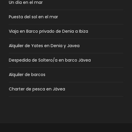
Un día en el mar
Puesta del sol en el mar
Viaja en Barco privado de Denia a Ibiza
Alquiler de Yates en Denia y Javea
Despedida de Soltero/a en barco Jávea
Alquiler de barcos
Charter de pesca en Jávea