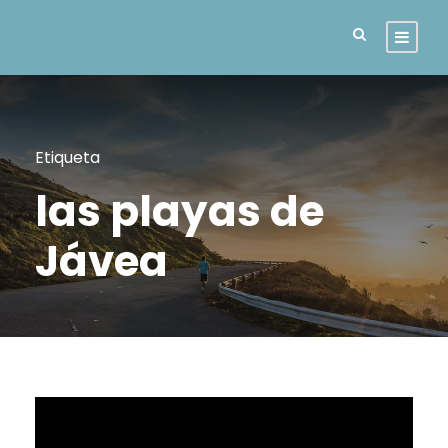
Etiqueta
las playas de
Jávea