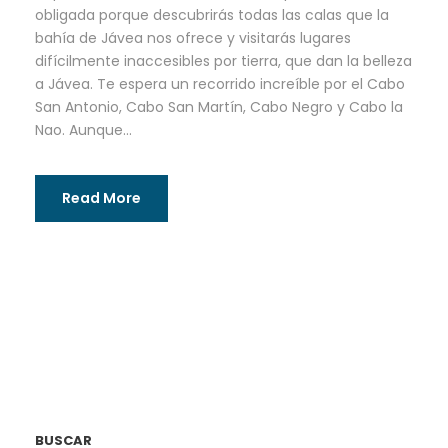
obligada porque descubrirás todas las calas que la
bahía de Jávea nos ofrece y visitarás lugares
difícilmente inaccesibles por tierra, que dan la belleza
a Jávea. Te espera un recorrido increíble por el Cabo
San Antonio, Cabo San Martín, Cabo Negro y Cabo la
Nao. Aunque...
Read More
BUSCAR