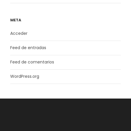
META
Acceder
Feed de entradas
Feed de comentarios
WordPress.org