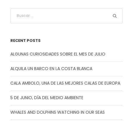
RECENT POSTS
ALGUNAS CURIOSIDADES SOBRE EL MES DE JULIO
ALQUILA UN BARCO EN LA COSTA BLANCA
CALA AMBOLO, UNA DE LAS MEJORES CALAS DE EUROPA
5 DE JUNIO, DÍA DEL MEDIO AMBIENTE
WHALES AND DOLPHINS WATCHING IN OUR SEAS