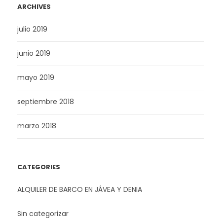
ARCHIVES
julio 2019
junio 2019
mayo 2019
septiembre 2018
marzo 2018
CATEGORIES
ALQUILER DE BARCO EN JÁVEA Y DENIA
Sin categorizar