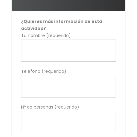
¿Quieres más información de esta
actividad?
Tu nombre (requerido)
Teléfono (requerido)
Nº de personas (requerido)