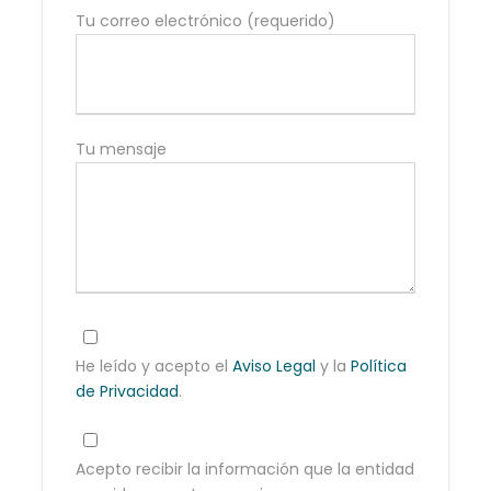
Tu correo electrónico (requerido)
Tu mensaje
He leído y acepto el
Aviso Legal
y la
Política
de Privacidad
.
Acepto recibir la información que la entidad