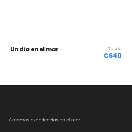
Un día en el mar
Desde
€640
Creamos experiencias en el mar.