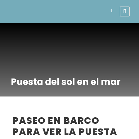
Puesta del sol en el mar
PASEO EN BARCO
PARA VER LA PUESTA