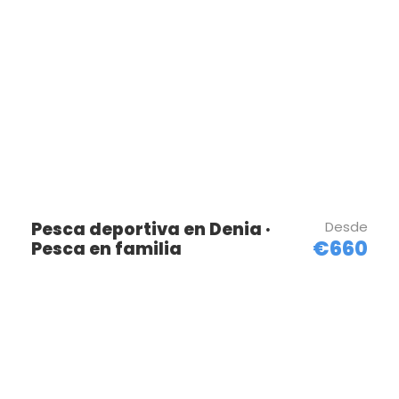
Pesca deportiva en Denia ·
Desde
€660
Pesca en familia