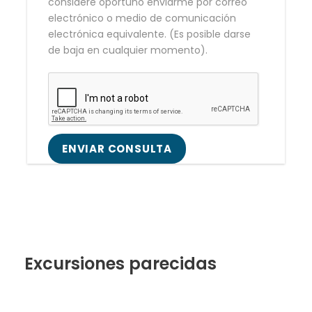
considere oportuno enviarme por correo
electrónico o medio de comunicación
electrónica equivalente. (Es posible darse
de baja en cualquier momento).
Excursiones parecidas