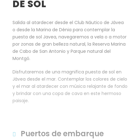
DE SOL
Salida al atardecer desde el Club Náutico de Jávea
o desde la Marina de Dénia para contemplar la
puesta de sol Javea, navegaremos a vela o a motor
por zonas de gran belleza natural, la Reserva Marina
de Cabo de San Antonio y Parque natural del
Montgó.
Disfrutaremos de una magnifica puesta de sol en
Jávea desde el mar. Contemplar los colores de cielo
y el mar al atardecer con música relajante de fondo
y brindar con una copa de cava en este hermoso
paisaje.
Puertos de embarque