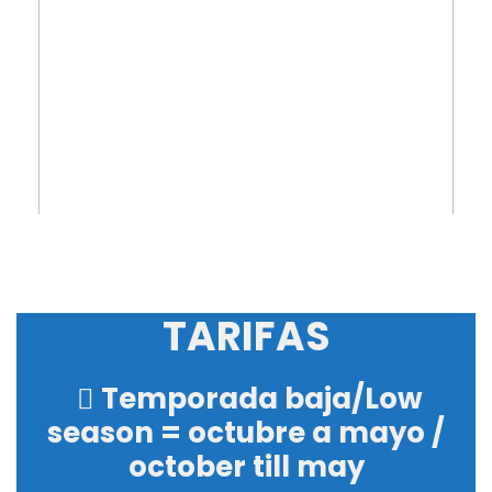
TARIFAS
Temporada baja/Low
season = octubre a mayo /
october till may