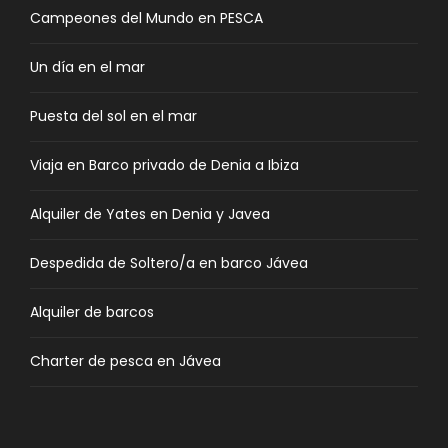
Campeones del Mundo en PESCA
Un día en el mar
Puesta del sol en el mar
Viaja en Barco privado de Denia a Ibiza
Alquiler de Yates en Denia y Javea
Despedida de Soltero/a en barco Jávea
Alquiler de barcos
Charter de pesca en Jávea