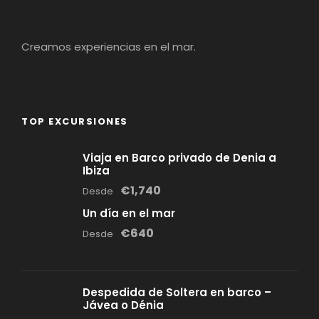
Creamos experiencias en el mar.
TOP EXCURSIONES
Viaja en Barco privado de Denia a
Ibiza
€1,740
Desde
Un día en el mar
€640
Desde
Despedida de Soltera en barco –
Jávea o Dénia