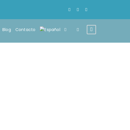
Blog
Contacto