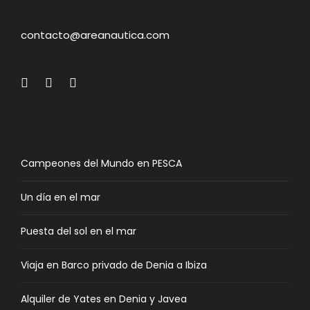
contacto@areanautica.com
Campeones del Mundo en PESCA
Un día en el mar
Puesta del sol en el mar
Viaja en Barco privado de Denia a Ibiza
Alquiler de Yates en Denia y Javea