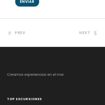
PREV
NEXT
Creamos experiencias en el mar.
TOP EXCURSIONES