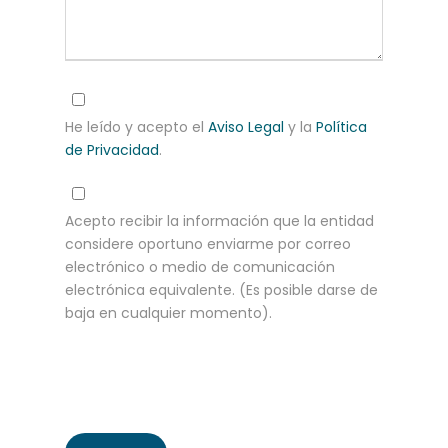
He leído y acepto el
Aviso Legal
y la
Política
de Privacidad
.
Acepto recibir la información que la entidad
considere oportuno enviarme por correo
electrónico o medio de comunicación
electrónica equivalente. (Es posible darse de
baja en cualquier momento).