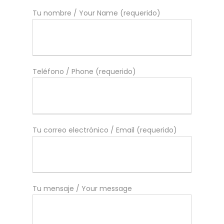
Tu nombre / Your Name (requerido)
Teléfono / Phone (requerido)
Tu correo electrónico / Email (requerido)
Tu mensaje / Your message