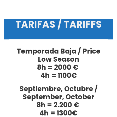
TARIFAS / TARIFFS
Temporada Baja / Price
Low Season
8h = 2000 €
4h = 1100€
Septiembre, Octubre /
September, October
8h = 2.200 €
4h = 1300€