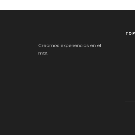
TOP
Creamos experiencias en el
mar.