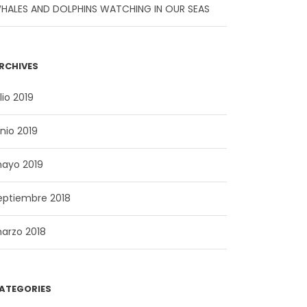
HALES AND DOLPHINS WATCHING IN OUR SEAS
RCHIVES
lio 2019
unio 2019
ayo 2019
eptiembre 2018
arzo 2018
ATEGORIES