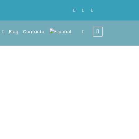
Blog
Contacto