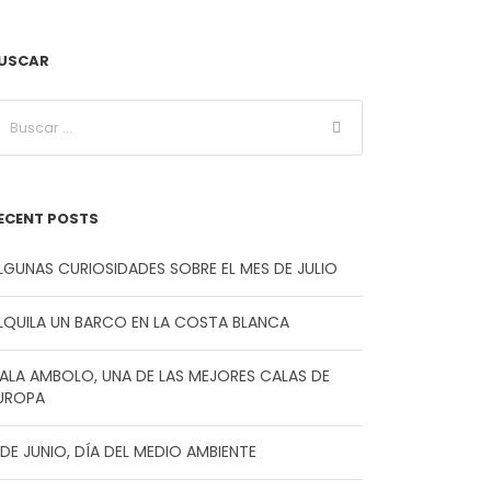
USCAR
ECENT POSTS
LGUNAS CURIOSIDADES SOBRE EL MES DE JULIO
LQUILA UN BARCO EN LA COSTA BLANCA
ALA AMBOLO, UNA DE LAS MEJORES CALAS DE
UROPA
 DE JUNIO, DÍA DEL MEDIO AMBIENTE