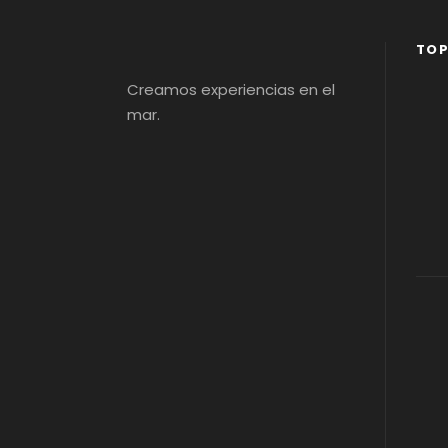
TOP
Creamos experiencias en el
mar.