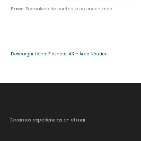
Error:
Formulario de contacto no encontrado.
Descargar ficha: Flashcat 43 – Área Náutica
Creamos experiencias en el mar.