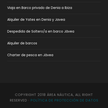
Viaja en Barco privado de Denia a Ibiza
Alquiler de Yates en Denia y Javea
Despedida de Soltero/a en barco Jávea
Alquiler de barcos
Charter de pesca en Jávea
COPYRIGHT 2018 ÁREA NÁUTICA, ALL RIGHT
RESERVED ·
POLÍTICA DE PROTECCIÓN DE DATOS